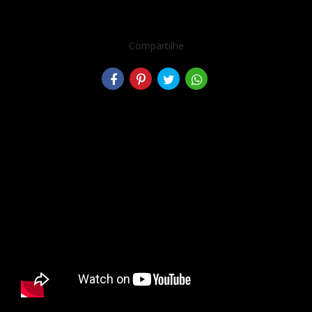
Compartilhe