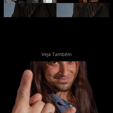
Veja Também