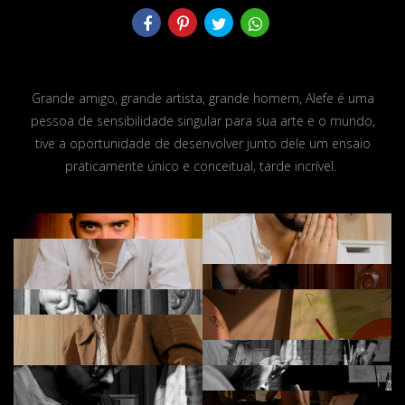
Grande amigo, grande artista, grande homem, Alefe é uma
pessoa de sensibilidade singular para sua arte e o mundo,
tive a oportunidade de desenvolver junto dele um ensaio
praticamente único e conceitual, tarde incrível.