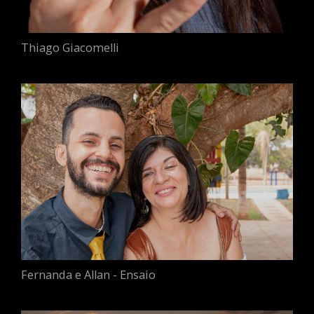
Thiago Giacomelli
Fernanda e Allan - Ensaio